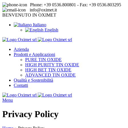
Phone: +39 0536.800801 - Fax: +39 0536.803295
info@oximet.it
BENVENUTO IN OXIMET
Italiano
English
Azienda
Prodotti e Applicazioni
PURE TIN OXIDE
HIGH PURITY TIN OXIDE
HIGH BET TIN OXIDE
ADVANCED TIN OXIDE
Qualità e Sostenibilità
Contatti
Menu
Privacy Policy