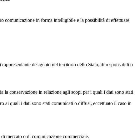
ro comunicazione in forma intelligibile e la possibilità di effettuare
 rappresentante designato nel territorio dello Stato, di responsabili o
a la conservazione in relazione agli scopi per i quali i dati sono stati
o ai quali i dati sono stati comunicati o diffusi, eccettuato il caso in
rche di mercato o di comunicazione commerciale.