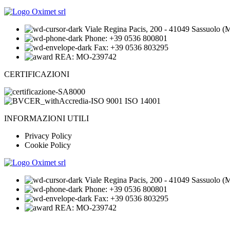
Viale Regina Pacis, 200 - 41049 Sassuolo (M
Phone: +39 0536 800801
Fax: +39 0536 803295
REA: MO-239742
CERTIFICAZIONI
INFORMAZIONI UTILI
Privacy Policy
Cookie Policy
Viale Regina Pacis, 200 - 41049 Sassuolo (M
Phone: +39 0536 800801
Fax: +39 0536 803295
REA: MO-239742