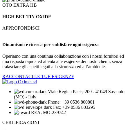
OTO EXTRA HB
HIGH BET TIN OXIDE
APPROFONDISCI
Dinamismo e ricerca per soddisfare
ogni esigenza
Operiamo con una continua collaborazione con i nostri fornitori ed
una risposta rapida ed attenta alle esigenze dei nostri clienti, senza
tralasciare gli aspetti legati alla sicurezza ed all’ambiente.
RACCONTACI LE TUE ESIGENZE
Viale Regina Pacis, 200 - 41049 Sassuolo
(MO) - Italy
Phone: +39 0536 800801
Fax: +39 0536 803295
REA: MO-239742
CERTIFICAZIONI