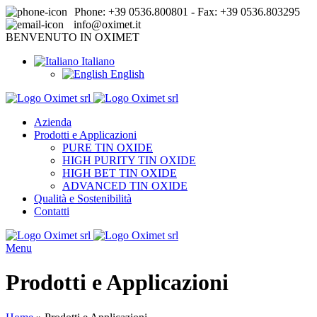
Phone: +39 0536.800801 - Fax: +39 0536.803295
info@oximet.it
BENVENUTO IN OXIMET
Italiano
English
Azienda
Prodotti e Applicazioni
PURE TIN OXIDE
HIGH PURITY TIN OXIDE
HIGH BET TIN OXIDE
ADVANCED TIN OXIDE
Qualità e Sostenibilità
Contatti
Menu
Prodotti e Applicazioni