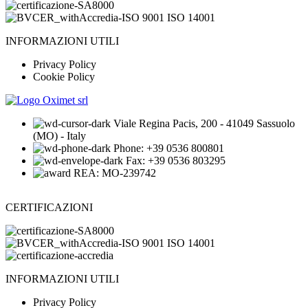
INFORMAZIONI UTILI
Privacy Policy
Cookie Policy
Viale Regina Pacis, 200 - 41049 Sassuolo
(MO) - Italy
Phone: +39 0536 800801
Fax: +39 0536 803295
REA: MO-239742
CERTIFICAZIONI
INFORMAZIONI UTILI
Privacy Policy